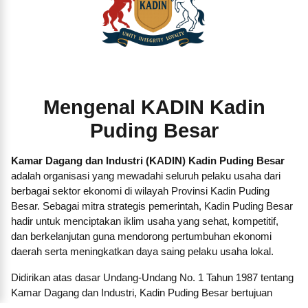
Mengenal KADIN Kadin
Puding Besar
Kamar Dagang dan Industri (KADIN) Kadin Puding Besar
adalah organisasi yang mewadahi seluruh pelaku usaha dari
berbagai sektor ekonomi di wilayah Provinsi Kadin Puding
Besar. Sebagai mitra strategis pemerintah, Kadin Puding Besar
hadir untuk menciptakan iklim usaha yang sehat, kompetitif,
dan berkelanjutan guna mendorong pertumbuhan ekonomi
daerah serta meningkatkan daya saing pelaku usaha lokal.
Didirikan atas dasar Undang-Undang No. 1 Tahun 1987 tentang
Kamar Dagang dan Industri, Kadin Puding Besar bertujuan
menjadi garda terdepan dalam memperjuangkan kepentingan