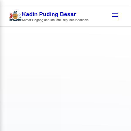
Kadin Puding Besar
Kamar Dagang dan Industri Republik Indonesia